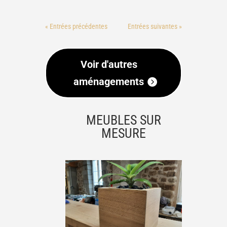
« Entrées précédentes
Entrées suivantes »
Voir d'autres
aménagements
MEUBLES SUR
MESURE