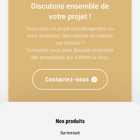
Discutons ensemble de
votre projet !
Vous avez un projet d’aménagement ou
vous souhaitez faire réaliser un meuble
sur-mesure ?
Contactez-nous pour discuter ensemble
des possibilités qui s’offrent à vous.
Contactez-nous
Nos produits
Sur-mesure