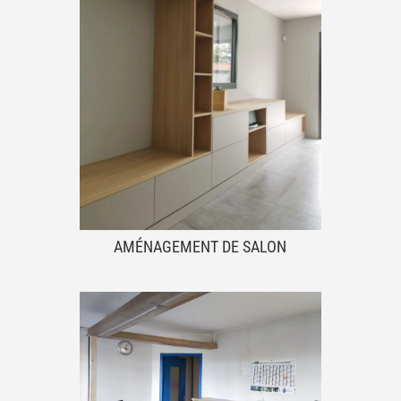
AMÉNAGEMENT DE SALON