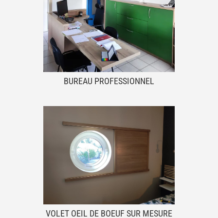
BUREAU PROFESSIONNEL
VOLET OEIL DE BOEUF SUR MESURE