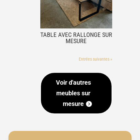
TABLE AVEC RALLONGE SUR
MESURE
Entrées suivantes »
Voir d'autres
meubles sur
mesure