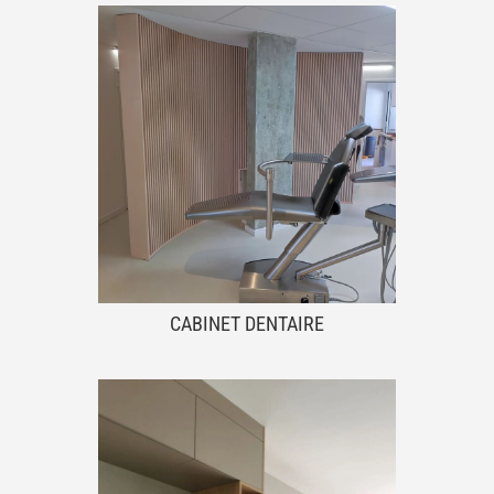
CABINET DENTAIRE