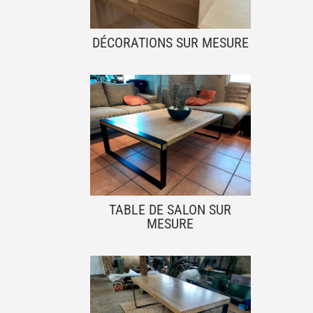
DÉCORATIONS SUR MESURE
TABLE DE SALON SUR
MESURE